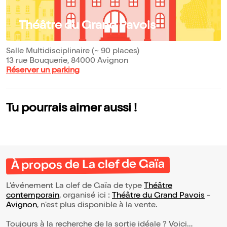
Théâtre du Grand Pavois
Salle Multidisciplinaire (~ 90 places)
13 rue Bouquerie, 84000 Avignon
Réserver un parking
Tu pourrais aimer aussi !
À propos de La clef de Gaïa
L’événement La clef de Gaïa de type
Théâtre
contemporain
, organisé ici :
Théâtre du Grand Pavois
-
Avignon
, n'est plus disponible à la vente.
Toujours à la recherche de la sortie idéale ? Voici