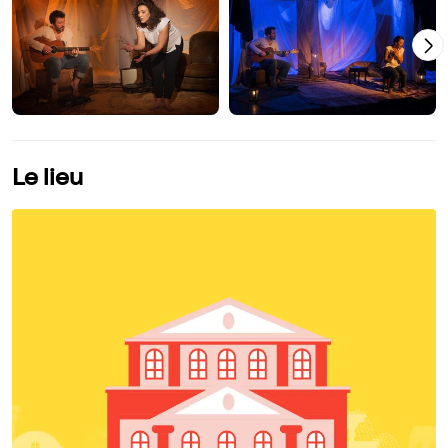
Le lieu