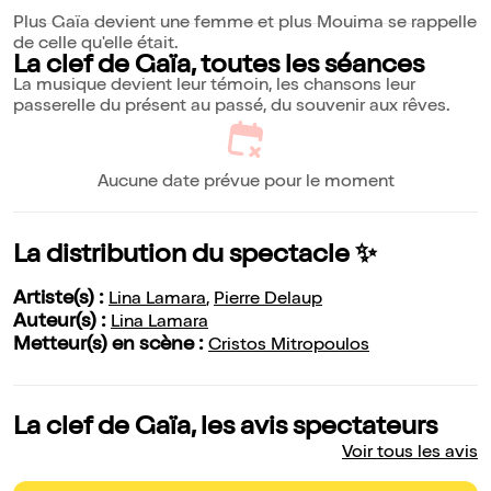
Plus Gaïa devient une femme et plus Mouima se rappelle
de celle qu'elle était.
La clef de Gaïa, toutes les séances
La musique devient leur témoin, les chansons leur
passerelle du présent au passé, du souvenir aux rêves.
Aucune date prévue pour le moment
La distribution du spectacle ✨
Artiste(s) :
Lina Lamara
,
Pierre Delaup
Auteur(s) :
Lina Lamara
Metteur(s) en scène :
Cristos Mitropoulos
La clef de Gaïa, les avis spectateurs
Voir tous les avis