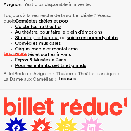
Avignon
, n'est plus disponible à la vente.
Toujours à la recherche de la sortie idéale ? Voici
quelques pistes :
Comédies drôles et pop’
Célébrités au théâtre
Au théâtre, pour faire le plein d’émotions
Stand-up et humour
ou
soirée en comedy clubs
Comédies musicales
Cirque, magie et mentalisme
Lire la suite
Activités et sorties à Paris
Expos & Musées à Paris
Pour les enfants, petits et grands
BilletReduc
Avignon
Théâtre
Théâtre classique
Les avis
La Dame aux Camélias