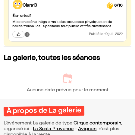
Clara13
8/10
Élan créatif
Mise en scène inégale mais des prouesses physiques et de
belles trouvailles. Spectacle tout public et très divertissant
Publié
le 10 juil. 2022
La galerie, toutes les séances
Aucune date prévue pour le moment
À propos de La galerie
L’événement La galerie de type
Cirque contemporain
,
organisé ici :
La Scala Provence
-
Avignon
, n'est plus