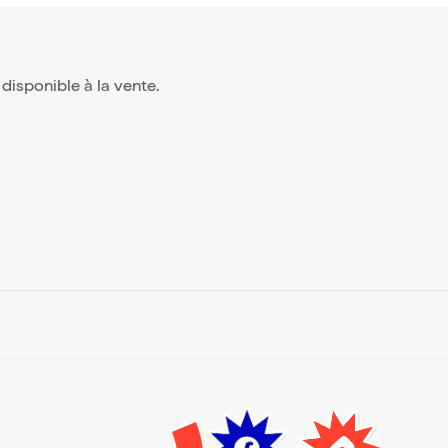
s disponible à la vente.