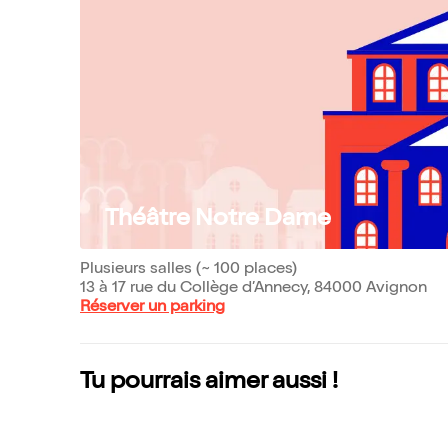
Théâtre Notre Dame
Plusieurs salles (~ 100 places)
13 à 17 rue du Collège d’Annecy, 84000 Avignon
Réserver un parking
Tu pourrais aimer aussi !