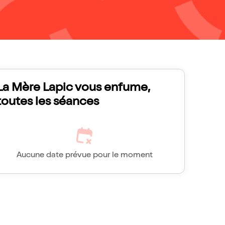
La Mère Lapic vous enfume,
toutes les séances
Aucune date prévue pour le moment