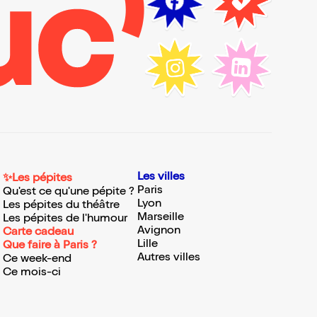
Les villes
✨Les pépites
Paris
Qu'est ce qu'une pépite ?
Lyon
Les pépites du théâtre
Marseille
Les pépites de l'humour
Avignon
Carte cadeau
Lille
Que faire à Paris ?
Autres villes
Ce week-end
Ce mois-ci