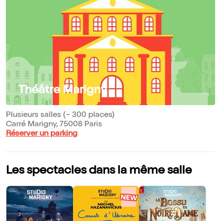
Théâtre Marigny
Plusieurs salles (~ 300 places)
Carré Marigny, 75008 Paris
Réserver un parking
Les spectacles dans la même salle