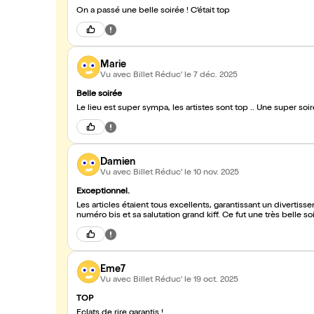
On a passé une belle soirée ! C’était top
Marie
Vu avec Billet Réduc'
le 7 déc. 2025
Belle soirée
Damien
Vu avec Billet Réduc'
le 10 nov. 2025
Exceptionnel.
Les articles étaient tous excellents, garantissant un diverti
numéro bis et sa salutation grand kiff. Ce fut une très belle so
Eme7
Vu avec Billet Réduc'
le 19 oct. 2025
TOP
Éclats de rire garantis !