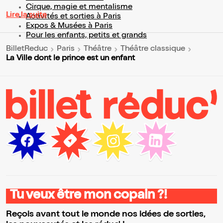
Cirque, magie et mentalisme
Lire la suite
Activités et sorties à Paris
Expos & Musées à Paris
Pour les enfants, petits et grands
BilletReduc
Paris
Théâtre
Théâtre classique
La Ville dont le prince est un enfant
Tu veux être mon copain ?!
Reçois avant tout le monde nos idées de sorties,