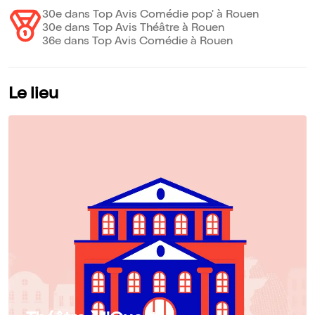
30e dans Top Avis Comédie pop' à Rouen
30e dans Top Avis Théâtre à Rouen
36e dans Top Avis Comédie à Rouen
Le lieu