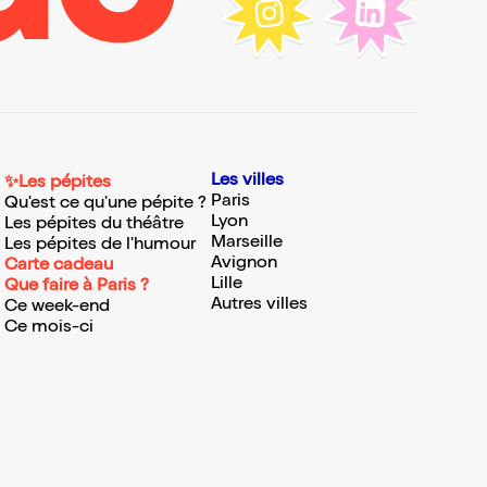
Les villes
✨Les pépites
Paris
Qu'est ce qu'une pépite ?
Lyon
Les pépites du théâtre
Marseille
Les pépites de l'humour
Avignon
Carte cadeau
Lille
Que faire à Paris ?
Autres villes
Ce week-end
Ce mois-ci