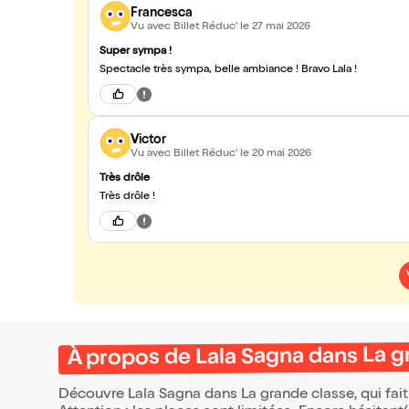
Francesca
Vu avec Billet Réduc'
le 27 mai 2026
Super sympa !
Spectacle très sympa, belle ambiance ! Bravo Lala !
Victor
Vu avec Billet Réduc'
le 20 mai 2026
Très drôle
Très drôle !
À propos de Lala Sagna dans La g
Découvre Lala Sagna dans La grande classe, qui fai