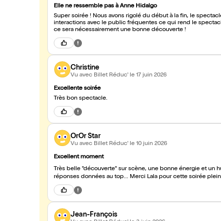
Elle ne ressemble pas à Anne Hidalgo
Super soirée ! Nous avons rigolé du début à la fin, le spectac
interactions avec le public fréquentes ce qui rend le spectac
ce sera nécessairement une bonne découverte !
Christine
Vu avec Billet Réduc'
le 17 juin 2026
Excellente soirée
Très bon spectacle.
OrOr Star
Vu avec Billet Réduc'
le 10 juin 2026
Excellent moment
Très belle "découverte" sur scène, une bonne énergie et un hu
Jean-François