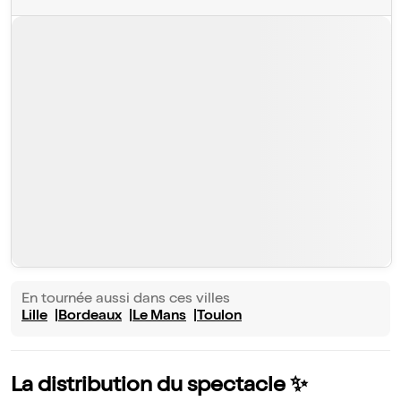
En tournée aussi dans ces villes
Lille
Bordeaux
Le Mans
Toulon
La distribution du spectacle ✨