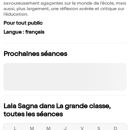
savoureusement agaçantes sur le monde de l'école, mais
aussi, plus largement, une réflexion acérée et critique sur
l'éducation.
Pour tout public
Langue : français
Prochaines séances
Lala Sagna dans La grande classe,
toutes les séances
L
M
M
J
V
S
D