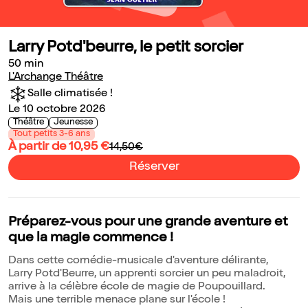
Larry Potd'beurre, le petit sorcier
50 min
L'Archange Théâtre
Salle climatisée !
Le 10 octobre 2026
Théâtre
Jeunesse
Tout petits 3-6 ans
À partir de 10,95 €
14,50€
Réserver
Préparez-vous pour une grande aventure et
que la magie commence !
Dans cette comédie-musicale d'aventure délirante,
Larry Potd'Beurre, un apprenti sorcier un peu maladroit,
arrive à la célèbre école de magie de Poupouillard.
Mais une terrible menace plane sur l'école !