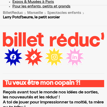
Expos & Musées à Paris
Pour les enfants, petits et grands
BilletReduc
Marseille
Spectacles enfants
Larry Potd'beurre, le petit sorcier
Tu veux être mon copain ?!
Reçois avant tout le monde nos idées de sorties,
les nouveautés et les réduc' !
A toi de jouer pour impressionner ta moitié, ta mère