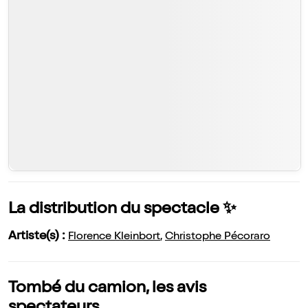
La distribution du spectacle ✨
Artiste(s) :
Florence Kleinbort
,
Christophe Pécoraro
Tombé du camion, les avis