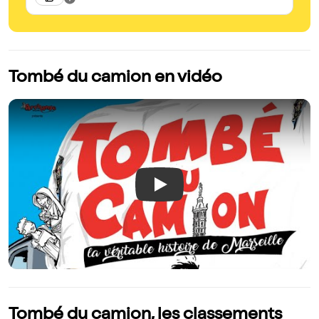
Tombé du camion en vidéo
Play
Tombé du camion, les classements