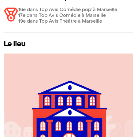
16e dans Top Avis Comédie pop' à Marseille
17e dans Top Avis Comédie à Marseille
19e dans Top Avis Théâtre à Marseille
Le lieu