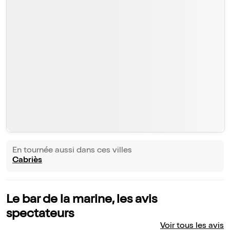
En tournée aussi dans ces villes
Cabriès
Le bar de la marine, les avis
spectateurs
Voir tous les avis