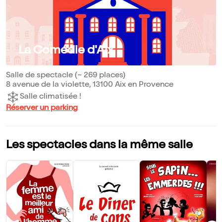
La Comédie d'Aix
Salle de spectacle (~ 269 places)
8 avenue de la violette, 13100 Aix en Provence
Salle climatisée !
Réserver un parking
Les spectacles dans la même salle