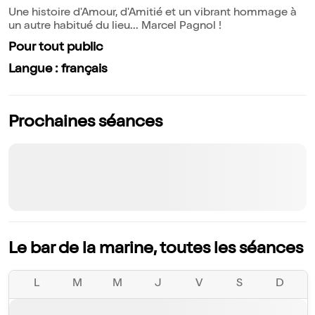
Une histoire d'Amour, d'Amitié et un vibrant hommage à
un autre habitué du lieu... Marcel Pagnol !
Pour tout public
Langue : français
Prochaines séances
Le bar de la marine, toutes les séances
L
M
M
J
V
S
D