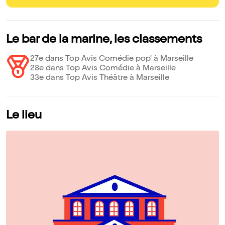
Le bar de la marine, les classements
27e dans Top Avis Comédie pop' à Marseille
28e dans Top Avis Comédie à Marseille
33e dans Top Avis Théâtre à Marseille
Le lieu