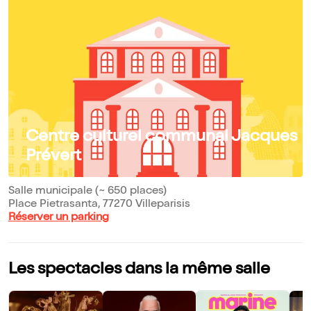
Centre culturel communal Jacques
Prévert
Salle municipale (~ 650 places)
Place Pietrasanta, 77270 Villeparisis
Réserver un parking
Les spectacles dans la même salle