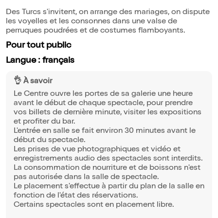
Des Turcs s'invitent, on arrange des mariages, on dispute
les voyelles et les consonnes dans une valse de
perruques poudrées et de costumes flamboyants.
Pour tout public
Langue : français
👌 À savoir
Le Centre ouvre les portes de sa galerie une heure
avant le début de chaque spectacle, pour prendre
vos billets de dernière minute, visiter les expositions
et profiter du bar.
L'entrée en salle se fait environ 30 minutes avant le
début du spectacle.
Les prises de vue photographiques et vidéo et
enregistrements audio des spectacles sont interdits.
La consommation de nourriture et de boissons n'est
pas autorisée dans la salle de spectacle.
Le placement s'effectue à partir du plan de la salle en
fonction de l'état des réservations.
Certains spectacles sont en placement libre.