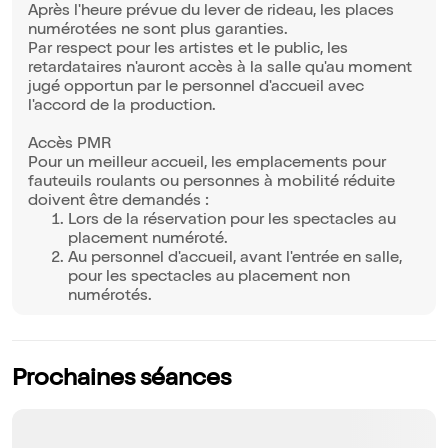
Après l'heure prévue du lever de rideau, les places
numérotées ne sont plus garanties.
Par respect pour les artistes et le public, les
retardataires n'auront accès à la salle qu'au moment
jugé opportun par le personnel d'accueil avec
l'accord de la production.
Accès PMR
Pour un meilleur accueil, les emplacements pour
fauteuils roulants ou personnes à mobilité réduite
doivent être demandés :
Lors de la réservation pour les spectacles au
placement numéroté.
Au personnel d'accueil, avant l'entrée en salle,
pour les spectacles au placement non
numérotés.
Prochaines séances