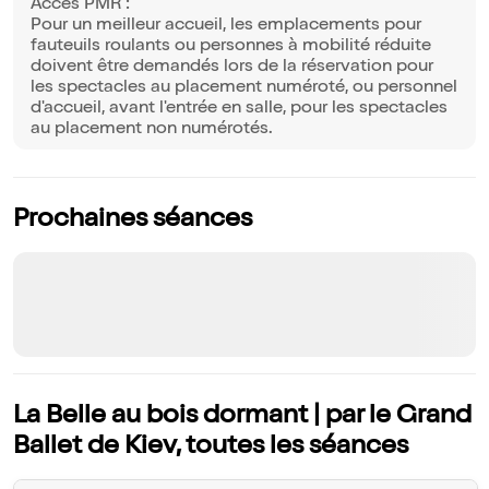
Accès PMR :
Pour un meilleur accueil, les emplacements pour
fauteuils roulants ou personnes à mobilité réduite
doivent être demandés lors de la réservation pour
les spectacles au placement numéroté, ou personnel
d'accueil, avant l'entrée en salle, pour les spectacles
au placement non numérotés.
Prochaines séances
La Belle au bois dormant | par le Grand
Ballet de Kiev, toutes les séances