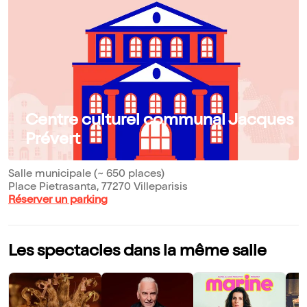
Centre culturel communal Jacques
Prévert
Salle municipale (~ 650 places)
Place Pietrasanta, 77270 Villeparisis
Réserver un parking
Les spectacles dans la même salle