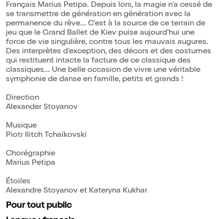
Français Marius Petipa. Depuis lors, la magie n'a cessé de
se transmettre de génération en génération avec la
permanence du rêve... C'est à la source de ce terrain de
jeu que le Grand Ballet de Kiev puise aujourd'hui une
force de vie singulière, contre tous les mauvais augures.
Des interprètes d'exception, des décors et des costumes
qui restituent intacte la facture de ce classique des
classiques... Une belle occasion de vivre une véritable
symphonie de danse en famille, petits et grands !
Direction
Alexander Stoyanov
Musique
Piotr Ilitch Tchaïkovski
Chorégraphie
Marius Petipa
Étoiles
Alexandre Stoyanov et Kateryna Kukhar
Pour tout public