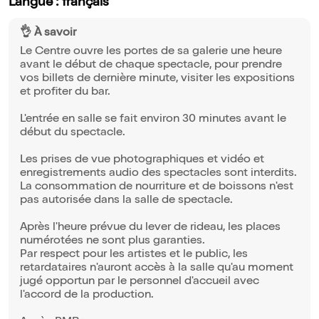
Langue : français
👌 À savoir
Le Centre ouvre les portes de sa galerie une heure
avant le début de chaque spectacle, pour prendre
vos billets de dernière minute, visiter les expositions
et profiter du bar.
L'entrée en salle se fait environ 30 minutes avant le
début du spectacle.
Les prises de vue photographiques et vidéo et
enregistrements audio des spectacles sont interdits.
La consommation de nourriture et de boissons n'est
pas autorisée dans la salle de spectacle.
Après l'heure prévue du lever de rideau, les places
numérotées ne sont plus garanties.
Par respect pour les artistes et le public, les
retardataires n'auront accès à la salle qu'au moment
jugé opportun par le personnel d'accueil avec
l'accord de la production.