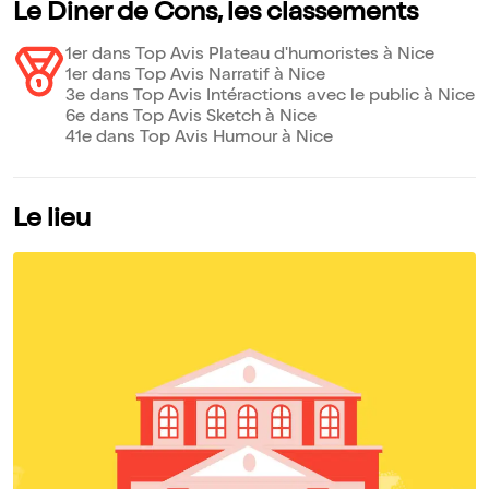
Le Diner de Cons, les classements
1er dans Top Avis Plateau d'humoristes à Nice
1er dans Top Avis Narratif à Nice
3e dans Top Avis Intéractions avec le public à Nice
6e dans Top Avis Sketch à Nice
41e dans Top Avis Humour à Nice
Le lieu