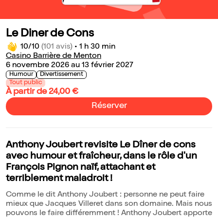
Le Diner de Cons
10/10
(101 avis)
•
1 h 30 min
Casino Barrière de Menton
6 novembre 2026 au 13 février 2027
Humour
Divertissement
Tout public
À partir de 24,00 €
Réserver
Anthony Joubert revisite Le Dîner de cons
avec humour et fraîcheur, dans le rôle d'un
François Pignon naïf, attachant et
terriblement maladroit !
Comme le dit Anthony Joubert : personne ne peut faire
mieux que Jacques Villeret dans son domaine. Mais nous
pouvons le faire différemment ! Anthony Joubert apporte