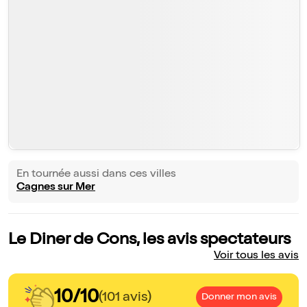
En tournée aussi dans ces villes
Cagnes sur Mer
Le Diner de Cons, les avis spectateurs
Voir tous les avis
10/10
(101 avis)
Donner mon avis