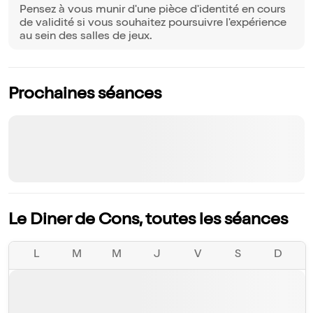
Pensez à vous munir d'une pièce d'identité en cours
de validité si vous souhaitez poursuivre l'expérience
au sein des salles de jeux.
Prochaines séances
Le Diner de Cons, toutes les séances
L
M
M
J
V
S
D