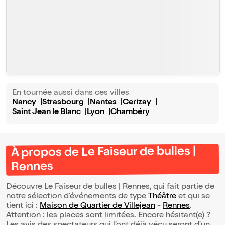
En tournée aussi dans ces villes
Nancy
Strasbourg
Nantes
Cerizay
Saint Jean le Blanc
Lyon
Chambéry
À propos de Le Faiseur de bulles |
Rennes
Découvre Le Faiseur de bulles | Rennes, qui fait partie de
notre sélection d’événements de type
Théâtre
et qui se
tient ici :
Maison de Quartier de Villejean
-
Rennes
.
Attention : les places sont limitées. Encore hésitant(e) ?