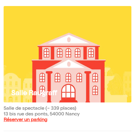
Salle Raugraff
Salle de spectacle (~ 339 places)
13 bis rue des ponts, 54000 Nancy
Réserver un parking