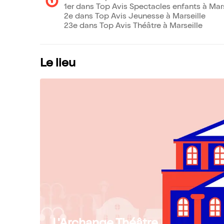
1er dans Top Avis Spectacles enfants à Mars
2e dans Top Avis Jeunesse à Marseille
23e dans Top Avis Théâtre à Marseille
Le lieu