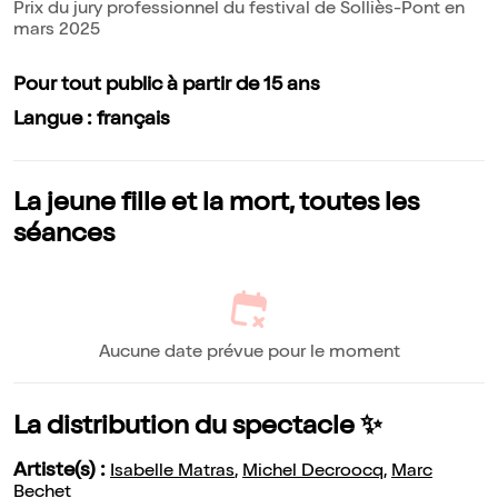
Prix du jury professionnel du festival de Solliès-Pont en
mars 2025
Pour tout public à partir de 15 ans
Langue : français
La jeune fille et la mort, toutes les
séances
Aucune date prévue pour le moment
La distribution du spectacle ✨
Artiste(s) :
Isabelle Matras
,
Michel Decroocq
,
Marc
Bechet