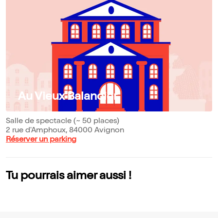
Au Vieux Balancier
Salle de spectacle (~ 50 places)
2 rue d'Amphoux, 84000 Avignon
Réserver un parking
Tu pourrais aimer aussi !