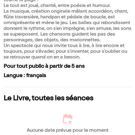
tourne la page !
Le tout est joué, chanté, entre poésie et humour.
La musique, création originale mêlant accordéon, chant,
flûte traversière, handpan et pédale de boucle, est
omniprésente et mène le jeu. Les balles qui rebondissent
donnent le rythme, on s'en imprègne, s'en amuse, les sons
se superposent. Les chansons guident les pas des
personnages, des objets, des marionnettes.
Un spectacle qui nous invite tous à lire, à lire encore et
toujours, pour s'évader, pour s'inventer, pour s'oublier ou
se retrouver quand on en a besoin.
Pour tout public à partir de 5 ans
Langue : français
Le Livre, toutes les séances
Aucune date prévue pour le moment