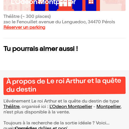
L'Odeon Montpellier
Théâtre (~ 300 places)
zac le Fenouillet avenue du Languedoc, 34470 Pérols
Réserver un parking
Tu pourrais aimer aussi !
À propos de Le roi Arthur et la quête
du destin
L’événement Le roi Arthur et la quête du destin de type
Théâtre
, organisé ici :
L'Odeon Montpellier
-
Montpellier
,
n'est plus disponible à la vente.
Toujours à la recherche de la sortie idéale ? Voici