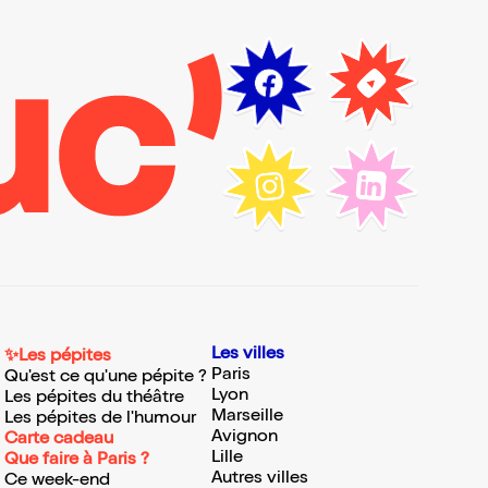
Les villes
✨Les pépites
Paris
Qu'est ce qu'une pépite ?
Lyon
Les pépites du théâtre
Marseille
Les pépites de l'humour
Avignon
Carte cadeau
Lille
Que faire à Paris ?
Autres villes
Ce week-end