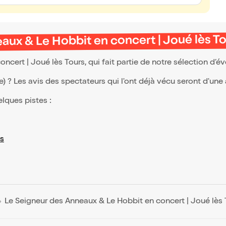
aux & Le Hobbit en concert | Joué lès T
cert | Joué lès Tours, qui fait partie de notre sélection d
(e) ? Les avis des spectateurs qui l'ont déjà vécu seront d'une
elques pistes :
s
Le Seigneur des Anneaux & Le Hobbit en concert | Joué lès 