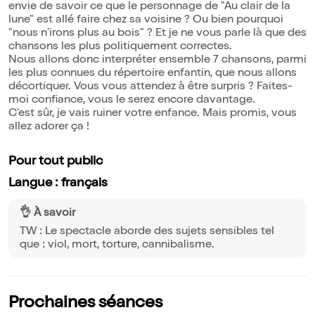
envie de savoir ce que le personnage de "Au clair de la
lune" est allé faire chez sa voisine ? Ou bien pourquoi
"nous n'irons plus au bois" ? Et je ne vous parle là que des
chansons les plus politiquement correctes.
Nous allons donc interpréter ensemble 7 chansons, parmi
les plus connues du répertoire enfantin, que nous allons
décortiquer. Vous vous attendez à être surpris ? Faites-
moi confiance, vous le serez encore davantage.
C'est sûr, je vais ruiner votre enfance. Mais promis, vous
allez adorer ça !
Pour tout public
Langue : français
👌 À savoir
TW : Le spectacle aborde des sujets sensibles tel
que : viol, mort, torture, cannibalisme.
Prochaines séances