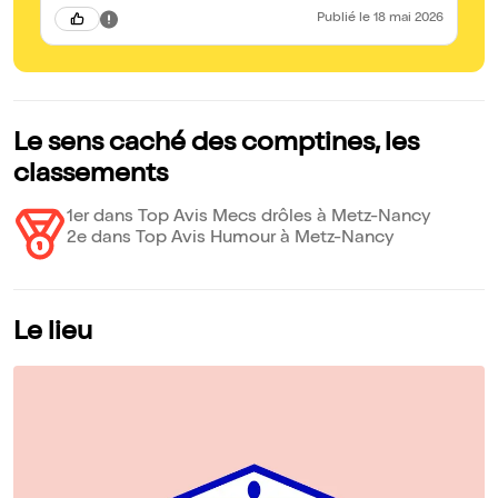
Publié
le 18 mai 2026
Le sens caché des comptines, les
classements
1er dans Top Avis Mecs drôles à Metz-Nancy
2e dans Top Avis Humour à Metz-Nancy
Le lieu