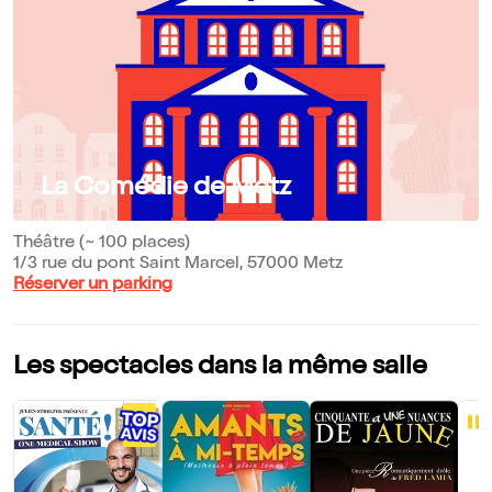
La Comédie de Metz
Théâtre (~ 100 places)
1/3 rue du pont Saint Marcel, 57000 Metz
Réserver un parking
Les spectacles dans la même salle