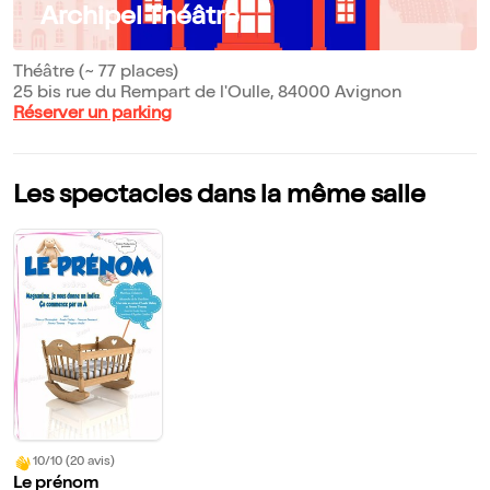
Archipel Théâtre
Théâtre (~ 77 places)
25 bis rue du Rempart de l'Oulle, 84000 Avignon
Réserver un parking
Les spectacles dans la même salle
10/10 (20 avis)
Le prénom