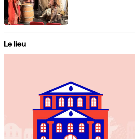
Le lieu