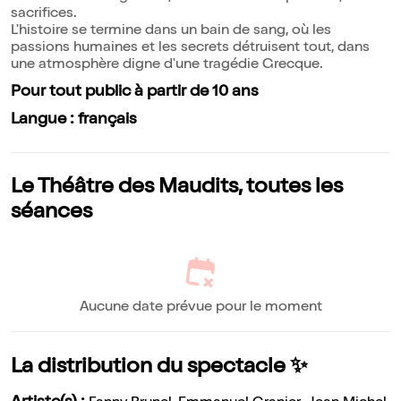
sacrifices.
L'histoire se termine dans un bain de sang, où les
passions humaines et les secrets détruisent tout, dans
une atmosphère digne d'une tragédie Grecque.
Pour tout public à partir de 10 ans
Langue : français
Le Théâtre des Maudits, toutes les
séances
Aucune date prévue pour le moment
La distribution du spectacle ✨