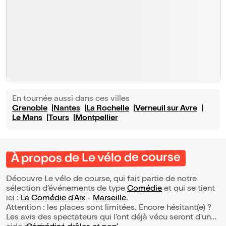
En tournée aussi dans ces villes
Grenoble
Nantes
La Rochelle
Verneuil sur Avre
Le Mans
Tours
Montpellier
À propos de Le vélo de course
Découvre Le vélo de course, qui fait partie de notre
sélection d’événements de type
Comédie
et qui se tient
ici :
La Comédie d'Aix
-
Marseille
.
Attention : les places sont limitées. Encore hésitant(e) ?
Les avis des spectateurs qui l'ont déjà vécu seront d'une