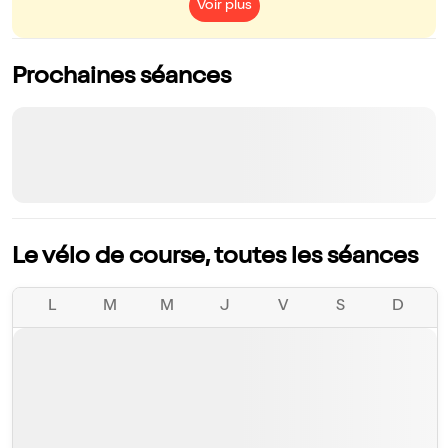
Voir plus
Prochaines séances
Le vélo de course, toutes les séances
L
M
M
J
V
S
D