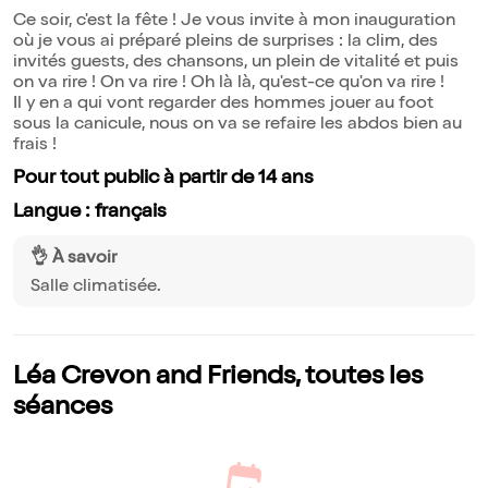
Ce soir, c'est la fête ! Je vous invite à mon inauguration
où je vous ai préparé pleins de surprises : la clim, des
invités guests, des chansons, un plein de vitalité et puis
on va rire ! On va rire ! Oh là là, qu'est-ce qu'on va rire !
Il y en a qui vont regarder des hommes jouer au foot
sous la canicule, nous on va se refaire les abdos bien au
frais !
Pour tout public à partir de 14 ans
Langue : français
👌 À savoir
Salle climatisée.
Léa Crevon and Friends, toutes les
séances