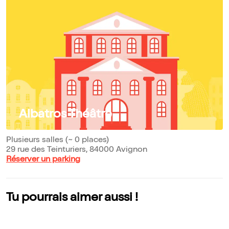
Albatros Théâtre
Plusieurs salles (~ 0 places)
29 rue des Teinturiers, 84000 Avignon
Réserver un parking
Tu pourrais aimer aussi !