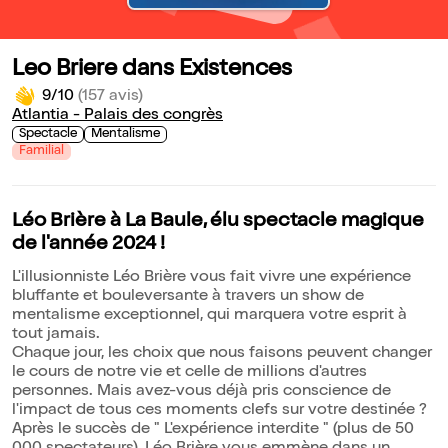
Leo Briere dans Existences
9/10
(157 avis)
Atlantia - Palais des congrès
Spectacle
Mentalisme
Familial
Léo Brière à La Baule, élu spectacle magique
de l'année 2024 !
L'illusionniste Léo Brière vous fait vivre une expérience
bluffante et bouleversante à travers un show de
mentalisme exceptionnel, qui marquera votre esprit à
tout jamais.
Chaque jour, les choix que nous faisons peuvent changer
le cours de notre vie et celle de millions d'autres
personnes. Mais avez-vous déjà pris conscience de
l'impact de tous ces moments clefs sur votre destinée ?
Après le succès de " L'expérience interdite " (plus de 50