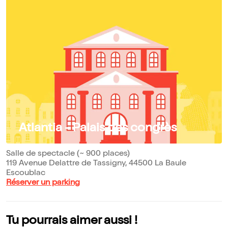
Atlantia - Palais des congrès
Salle de spectacle (~ 900 places)
119 Avenue Delattre de Tassigny, 44500 La Baule
Escoublac
Réserver un parking
Tu pourrais aimer aussi !