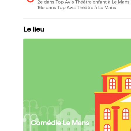
2e dans Top Avis Théâtre enfant à Le Mans
16e dans Top Avis Théâtre à Le Mans
Le lieu
Comédie Le Mans