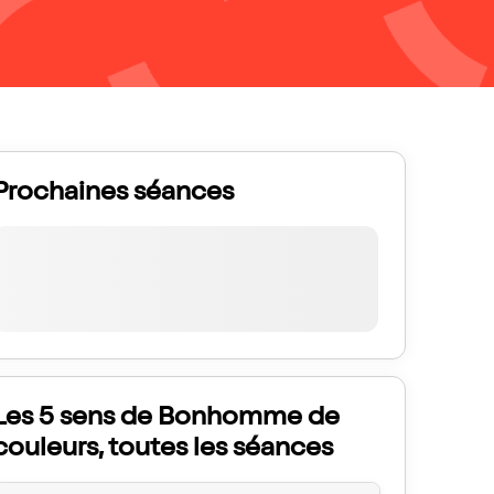
Prochaines séances
Les 5 sens de Bonhomme de
couleurs, toutes les séances