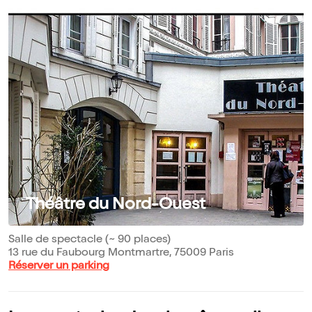
Théâtre du Nord-Ouest
Salle de spectacle (~ 90 places)
13 rue du Faubourg Montmartre, 75009 Paris
Réserver un parking