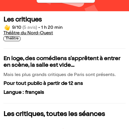
Les critiques
9/10
(5 avis)
•
1 h 20 min
Théâtre du Nord-Ouest
Théâtre
En loge, des comédiens s'apprêtent à entrer
en scène, la salle est vide...
Mais les plus grands critiques de Paris sont présents.
Pour tout public à partir de 12 ans
Langue : français
Les critiques, toutes les séances