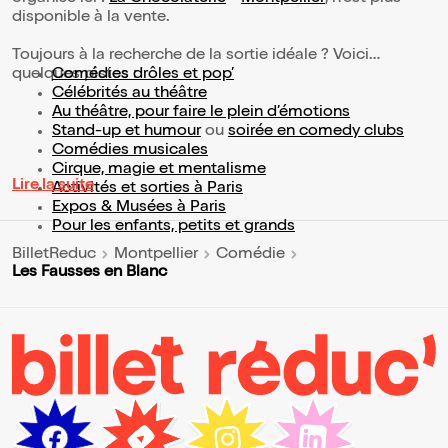
disponible à la vente.
Toujours à la recherche de la sortie idéale ? Voici
quelques pistes :
Comédies drôles et pop’
Célébrités au théâtre
Au théâtre, pour faire le plein d’émotions
Stand-up et humour
ou
soirée en comedy clubs
Comédies musicales
Cirque, magie et mentalisme
Lire la suite
Activités et sorties à Paris
Expos & Musées à Paris
Pour les enfants, petits et grands
BilletReduc
Montpellier
Comédie
Les Fausses en Blanc