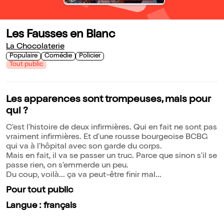
Les Fausses en Blanc
La Chocolaterie
Populaire
Comédie
Policier
Tout public
Les apparences sont trompeuses, mais pour
qui ?
C'est l'histoire de deux infirmières. Qui en fait ne sont pas
vraiment infirmières. Et d'une rousse bourgeoise BCBG
qui va à l'hôpital avec son garde du corps.
Mais en fait, il va se passer un truc. Parce que sinon s'il se
passe rien, on s'emmerde un peu.
Du coup, voilà... ça va peut-être finir mal...
Pour tout public
Langue : français