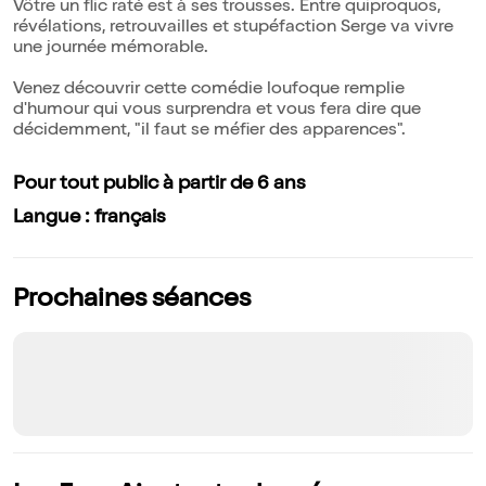
Vôtre un flic raté est à ses trousses. Entre quiproquos,
révélations, retrouvailles et stupéfaction Serge va vivre
une journée mémorable.
Venez découvrir cette comédie loufoque remplie
d'humour qui vous surprendra et vous fera dire que
décidemment, "il faut se méfier des apparences".
Pour tout public à partir de 6 ans
Langue : français
Prochaines séances