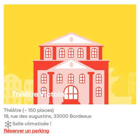
Théâtre Victoire
Théâtre (~ 150 places)
18, rue des augustins, 33000 Bordeaux
Salle climatisée !
Réserver un parking