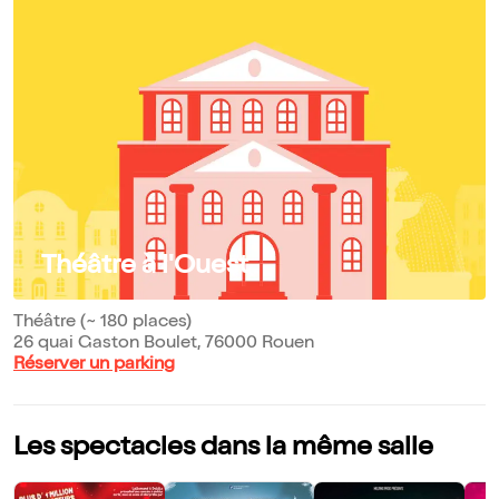
Théâtre à l'Ouest
Théâtre (~ 180 places)
26 quai Gaston Boulet, 76000 Rouen
Réserver un parking
Les spectacles dans la même salle