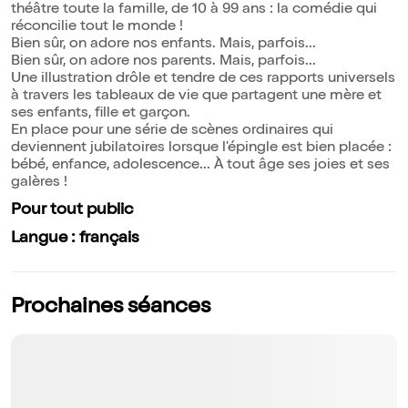
théâtre toute la famille, de 10 à 99 ans : la comédie qui
réconcilie tout le monde !
Bien sûr, on adore nos enfants. Mais, parfois...
Bien sûr, on adore nos parents. Mais, parfois...
Une illustration drôle et tendre de ces rapports universels
à travers les tableaux de vie que partagent une mère et
ses enfants, fille et garçon.
En place pour une série de scènes ordinaires qui
deviennent jubilatoires lorsque l'épingle est bien placée :
bébé, enfance, adolescence... À tout âge ses joies et ses
galères !
Pour tout public
Langue : français
Prochaines séances