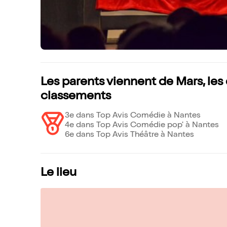
Les parents viennent de Mars, les
classements
3e dans Top Avis Comédie à Nantes
4e dans Top Avis Comédie pop' à Nantes
6e dans Top Avis Théâtre à Nantes
Le lieu