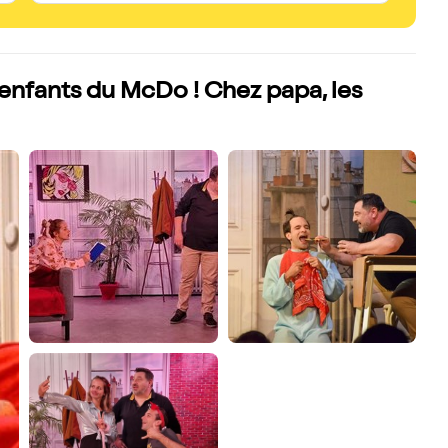
 enfants du McDo ! Chez papa, les