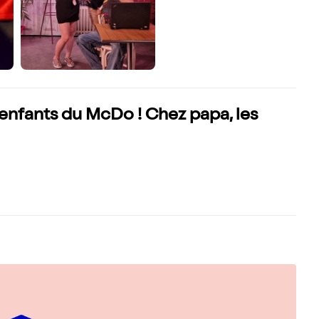
 enfants du McDo ! Chez papa, les