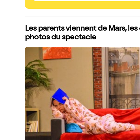
Les parents viennent de Mars, les
photos du spectacle