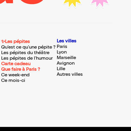
Les villes
✨Les pépites
Paris
Qu'est ce qu'une pépite ?
Lyon
Les pépites du théâtre
Marseille
Les pépites de l'humour
Avignon
Carte cadeau
Lille
Que faire à Paris ?
Autres villes
Ce week-end
Ce mois-ci