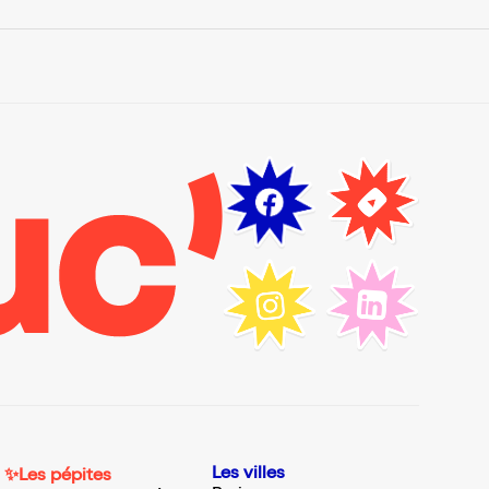
Les villes
✨Les pépites