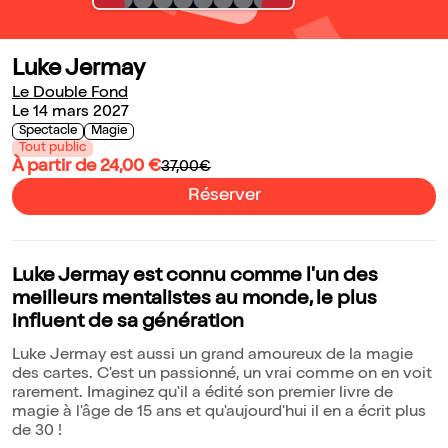
Luke Jermay
Le Double Fond
Le 14 mars 2027
Spectacle
Magie
Tout public
À partir de 24,00 €
37,00€
Réserver
Luke Jermay est connu comme l'un des
meilleurs mentalistes au monde, le plus
influent de sa génération
Luke Jermay est aussi un grand amoureux de la magie
des cartes. C'est un passionné, un vrai comme on en voit
rarement. Imaginez qu'il a édité son premier livre de
magie à l'âge de 15 ans et qu'aujourd'hui il en a écrit plus
de 30 !