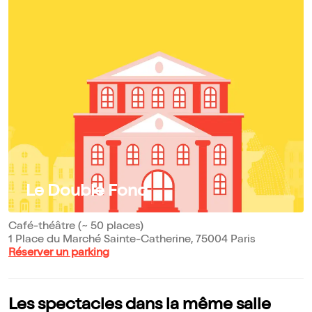
Le Double Fond
Café-théâtre (~ 50 places)
1 Place du Marché Sainte-Catherine, 75004 Paris
Réserver un parking
Les spectacles dans la même salle