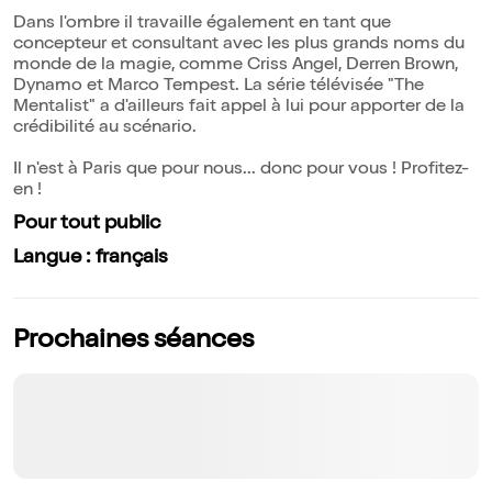
Dans l'ombre il travaille également en tant que
concepteur et consultant avec les plus grands noms du
monde de la magie, comme Criss Angel, Derren Brown,
Dynamo et Marco Tempest. La série télévisée "The
Mentalist" a d'ailleurs fait appel à lui pour apporter de la
crédibilité au scénario.
Il n'est à Paris que pour nous... donc pour vous ! Profitez-
en !
Pour tout public
Langue : français
Prochaines séances