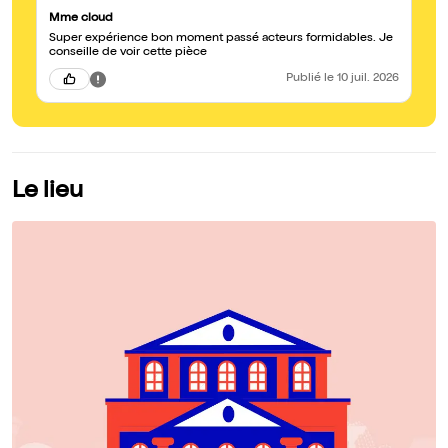
Mme cloud
Super expérience bon moment passé acteurs formidables. Je
conseille de voir cette pièce
Publié
le 10 juil. 2026
Le lieu