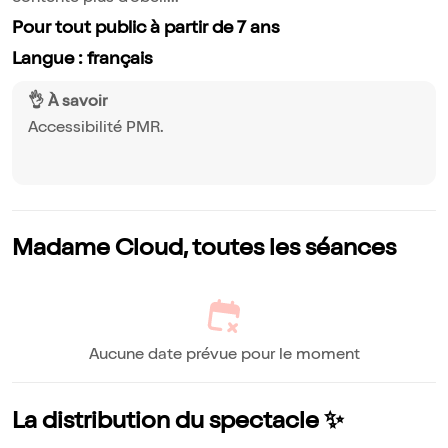
Pour tout public à partir de 7 ans
Langue : français
👌 À savoir
Accessibilité PMR.
Madame Cloud, toutes les séances
Aucune date prévue pour le moment
La distribution du spectacle ✨