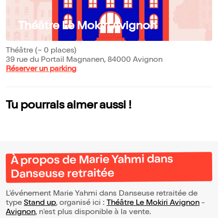
Théâtre Le Mokiri Avignon
Théâtre (~ 0 places)
39 rue du Portail Magnanen, 84000 Avignon
Réserver un parking
Tu pourrais aimer aussi !
À propos de Marie Yahmi dans
Danseuse retraitée
L’événement Marie Yahmi dans Danseuse retraitée de
type
Stand up
, organisé ici :
Théâtre Le Mokiri Avignon
-
Avignon
, n'est plus disponible à la vente.