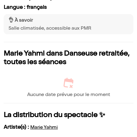
Langue : français
👌 À savoir
Salle climatisée, accessible aux PMR
Marie Yahmi dans Danseuse retraitée,
toutes les séances
Aucune date prévue pour le moment
La distribution du spectacle ✨
Artiste(s) :
Marie Yahmi