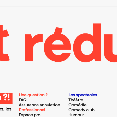
Une question ?
Les spectacles
 ?!
FAQ
Théâtre
Assurance annulation
Comédie
s, les
Professionnel
Comedy club
Espace pro
Humour