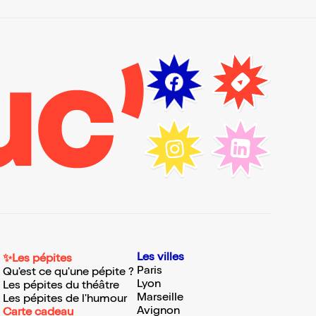
Les villes
✨Les pépites
Paris
Qu'est ce qu'une pépite ?
Lyon
Les pépites du théâtre
Marseille
Les pépites de l'humour
Avignon
Carte cadeau