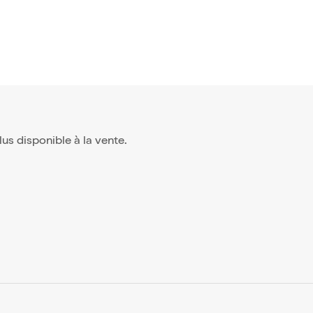
plus disponible à la vente.