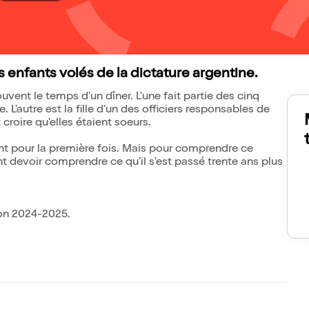
s enfants volés de la dictature argentine.
vent le temps d'un dîner. L'une fait partie des cinq
. L'autre est la fille d'un des officiers responsables de
 croire qu'elles étaient soeurs.
ient pour la première fois. Mais pour comprendre ce
ont devoir comprendre ce qu'il s'est passé trente ans plus
gnon 2024-2025.