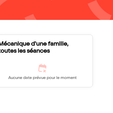
Mécanique d'une famille,
toutes les séances
Aucune date prévue pour le moment