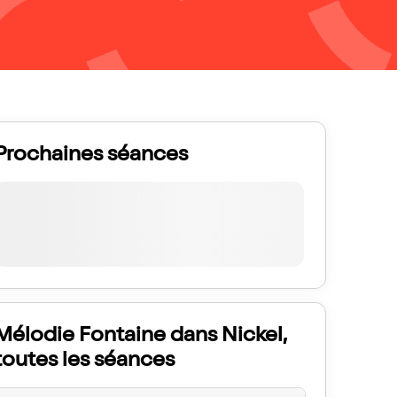
Prochaines séances
Mélodie Fontaine dans Nickel,
toutes les séances