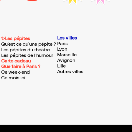
Les villes
✨Les pépites
Paris
Qu'est ce qu'une pépite ?
Lyon
Les pépites du théâtre
Marseille
Les pépites de l'humour
Avignon
Carte cadeau
Lille
Que faire à Paris ?
Autres villes
Ce week-end
Ce mois-ci