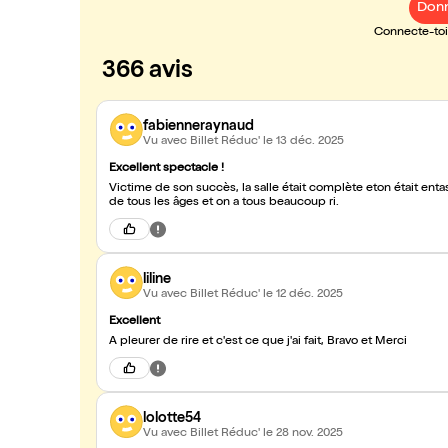
Donn
Connecte-toi 
366 avis
fabienneraynaud
Vu avec Billet Réduc'
le 13 déc. 2025
Excellent spectacle !
Victime de son succès, la salle était complète eton était entas
de tous les âges et on a tous beaucoup ri.
liline
Vu avec Billet Réduc'
le 12 déc. 2025
Excellent
A pleurer de rire et c'est ce que j'ai fait, Bravo et Merci
lolotte54
Vu avec Billet Réduc'
le 28 nov. 2025