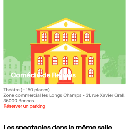
Comédie de Rennes
Théâtre (~ 150 places)
Zone commercial les Longs Champs - 31, rue Xavier Grall,
35000 Rennes
Réserver un parking
Les spectacles dans la même salle