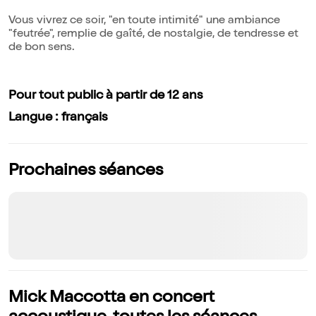
Vous vivrez ce soir, "en toute intimité" une ambiance
"feutrée", remplie de gaîté, de nostalgie, de tendresse et
de bon sens.
Pour tout public à partir de 12 ans
Langue : français
Prochaines séances
Mick Maccotta en concert