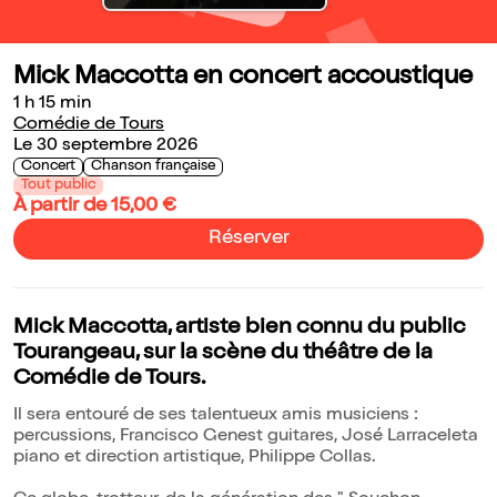
Mick Maccotta en concert accoustique
1 h 15 min
Comédie de Tours
Le 30 septembre 2026
Concert
Chanson française
Tout public
À partir de 15,00 €
Réserver
Mick Maccotta, artiste bien connu du public
Tourangeau, sur la scène du théâtre de la
Comédie de Tours.
Il sera entouré de ses talentueux amis musiciens :
percussions, Francisco Genest guitares, José Larraceleta
piano et direction artistique, Philippe Collas.