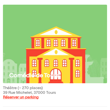
Comédie de Tours
Théâtre (~ 270 places)
39 Rue Michelet, 37000 Tours
Réserver un parking