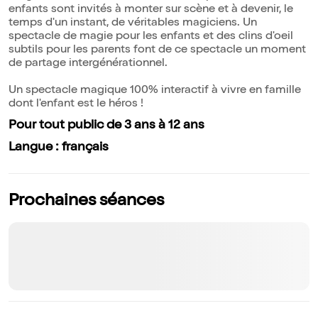
enfants sont invités à monter sur scène et à devenir, le
temps d'un instant, de véritables magiciens. Un
spectacle de magie pour les enfants et des clins d'oeil
subtils pour les parents font de ce spectacle un moment
de partage intergénérationnel.
Un spectacle magique 100% interactif à vivre en famille
dont l'enfant est le héros !
Pour tout public de 3 ans à 12 ans
Langue : français
Prochaines séances