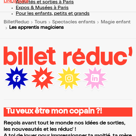
Lire la suite
Activités et sorties à Paris
Expos & Musées à Paris
Pour les enfants, petits et grands
BilletReduc
Tours
Spectacles enfants
Magie enfant
Les apprentis magiciens
Tu veux être mon copain ?!
Reçois avant tout le monde nos idées de sorties,
les nouveautés et les réduc' !