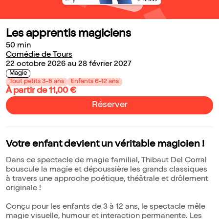
Les apprentis magiciens
50 min
Comédie de Tours
22 octobre 2026 au 28 février 2027
Magie
Tout petits 3-6 ans
Enfants 6-12 ans
À partir de 11,00 €
Réserver
Votre enfant devient un véritable magicien !
Dans ce spectacle de magie familial, Thibaut Del Corral
bouscule la magie et dépoussière les grands classiques
à travers une approche poétique, théâtrale et drôlement
originale !
Conçu pour les enfants de 3 à 12 ans, le spectacle mêle
magie visuelle, humour et interaction permanente. Les