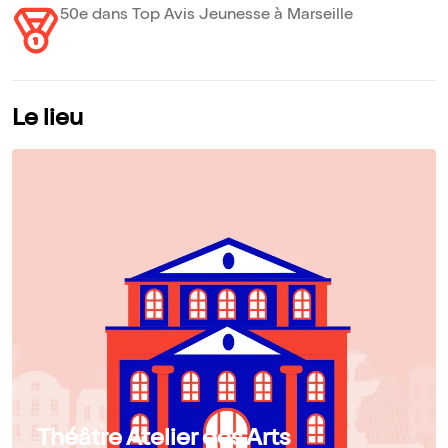
50e dans Top Avis Jeunesse à Marseille
Le lieu
Théâtre Atelier des Arts