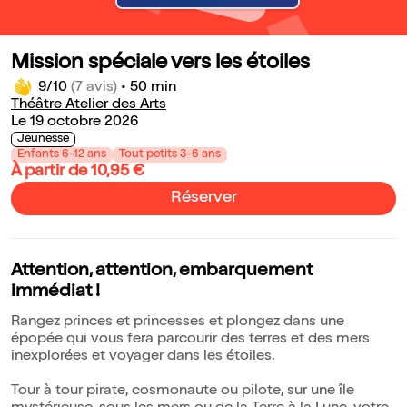
Mission spéciale vers les étoiles
9/10
(7 avis)
•
50 min
Théâtre Atelier des Arts
Le 19 octobre 2026
Jeunesse
Enfants 6-12 ans
Tout petits 3-6 ans
À partir de 10,95 €
Réserver
Attention, attention, embarquement
immédiat !
Rangez princes et princesses et plongez dans une
épopée qui vous fera parcourir des terres et des mers
inexplorées et voyager dans les étoiles.
Tour à tour pirate, cosmonaute ou pilote, sur une île