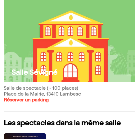
Salle Sévigné
Salle de spectacle (~ 100 places)
Place de la Mairie, 13410 Lambesc
Réserver un parking
Les spectacles dans la même salle