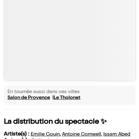
En tournée aussi dans ces villes
Salon de Provence
Le Tholonet
La distribution du spectacle ✨
Artiste(s) :
Emilie Gouin
,
Antoine Cornwell
,
Issam Abed