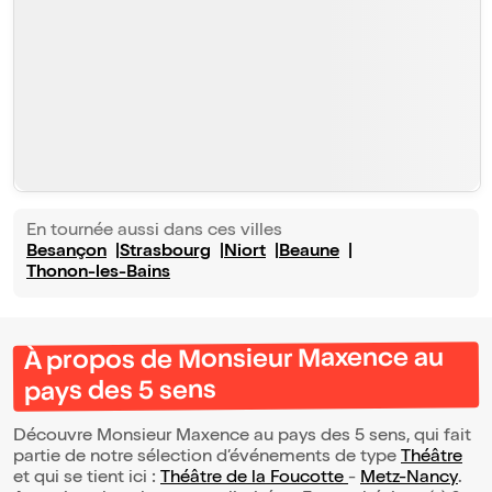
En tournée aussi dans ces villes
Besançon
Strasbourg
Niort
Beaune
Thonon-les-Bains
À propos de Monsieur Maxence au
pays des 5 sens
Découvre Monsieur Maxence au pays des 5 sens, qui fait
partie de notre sélection d’événements de type
Théâtre
et qui se tient ici :
Théâtre de la Foucotte
-
Metz-Nancy
.