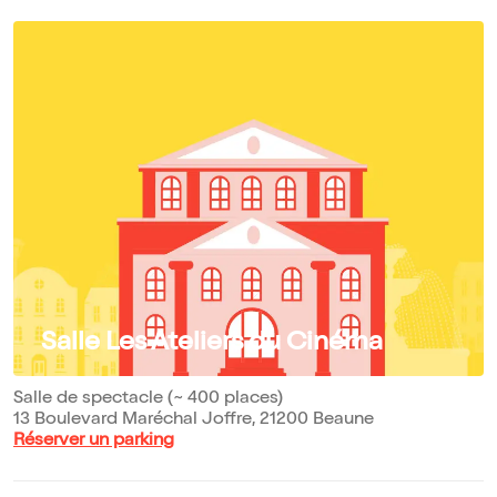
Salle Les Ateliers du Cinéma
Salle de spectacle (~ 400 places)
13 Boulevard Maréchal Joffre, 21200 Beaune
Réserver un parking