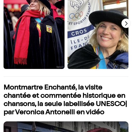
Montmartre Enchanté, la visite
chantée et commentée historique en
chansons, la seule labellisée UNESCO|
par Veronica Antonelli en vidéo