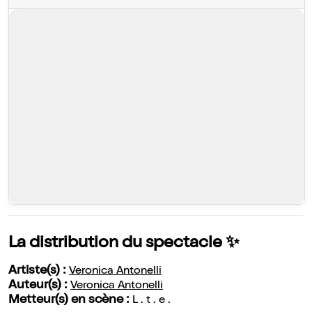
La distribution du spectacle ✨
Artiste(s) :
Veronica Antonelli
Auteur(s) :
Veronica Antonelli
Metteur(s) en scène :
L . t . e .