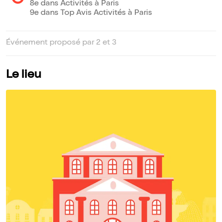
8e dans Activités à Paris
9e dans Top Avis Activités à Paris
Événement proposé par 2 et 3
Le lieu